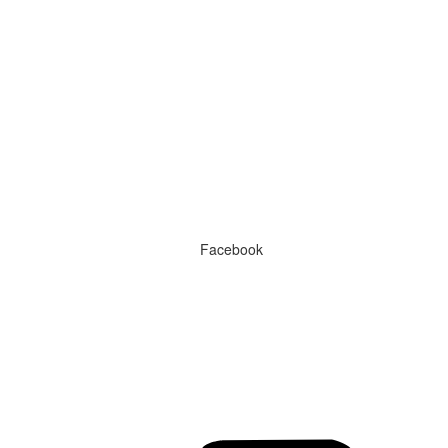
Facebook