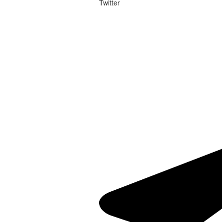
Twitter