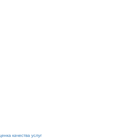
ценка качества услуг