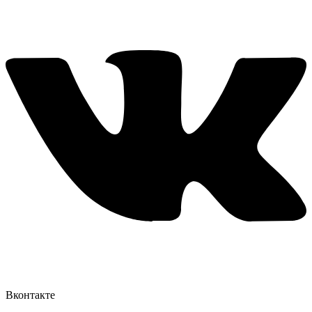
Вконтакте