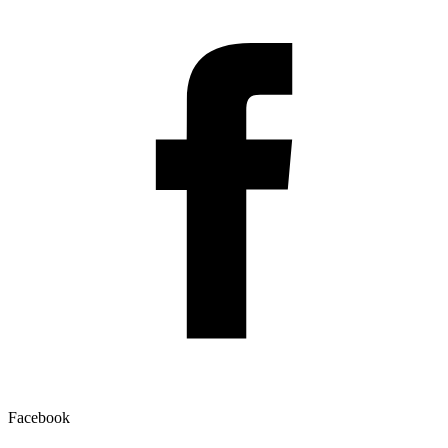
Facebook