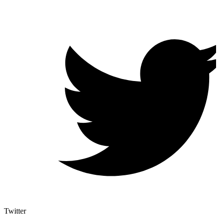
Twitter