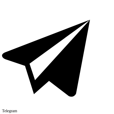
Telegram