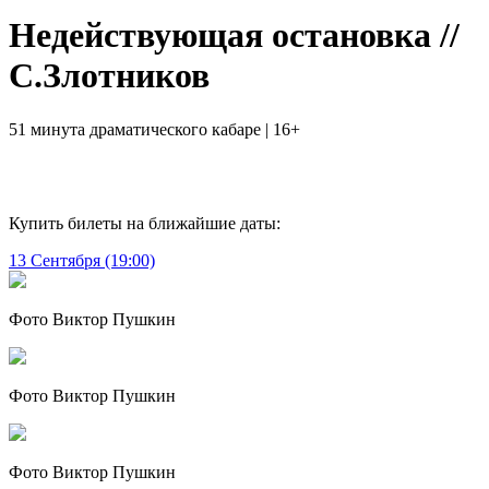
Недействующая остановка //
С.Злотников
51 минута драматического кабаре | 16+
Купить билеты на ближайшие даты:
13 Сентября (19:00)
Фото Виктор Пушкин
Фото Виктор Пушкин
Фото Виктор Пушкин