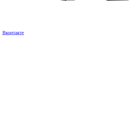
Вконтакте