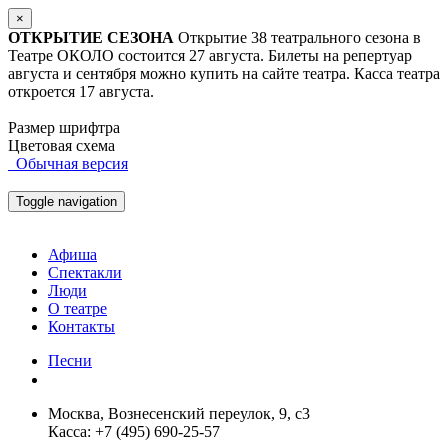
×
ОТКРЫТИЕ СЕЗОНА
Открытие 38 театрального сезона в
Театре ОКОЛО состоится 27 августа. Билеты на репертуар
августа и сентября можно купить на сайте театра. Касса театра
откроется 17 августа.
Размер шрифтра
Цветовая схема
Обычная версия
Toggle navigation
Афиша
Спектакли
Люди
О театре
Контакты
Песни
Москва, Вознесенский переулок, 9, с3
Касса: +7 (495) 690-25-57