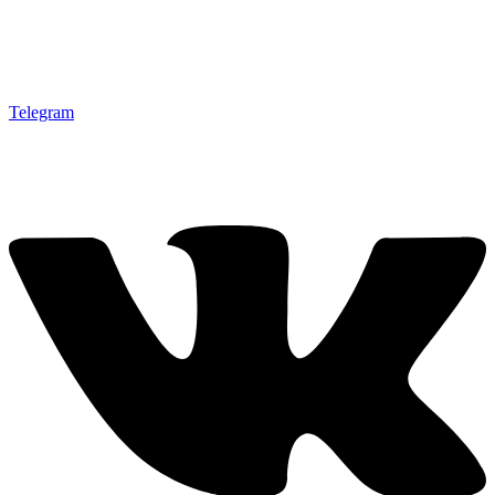
Telegram