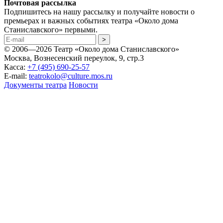
Почтовая рассылка
Подпишитесь на нашу рассылку и получайте новости о
премьерах и важных событиях театра «Около дома
Станиславского» первыми.
© 2006—2026 Театр «Около дома Станиславского»
Москва, Вознесенский переулок, 9, стр.3
Касса:
+7 (495) 690-25-57
E-mail:
teatrokolo@culture.mos.ru
Документы театра
Новости