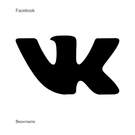
Facebook
Вконтакте