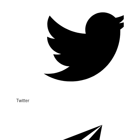
Twitter