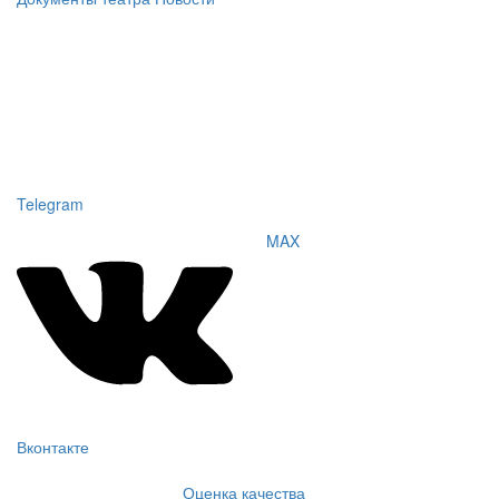
Telegram
MAX
Вконтакте
Оценка качества