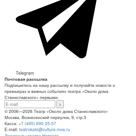
Telegram
Почтовая рассылка
Подпишитесь на нашу рассылку и получайте новости о
премьерах и важных событиях театра «Около дома
Станиславского» первыми.
© 2006—2026 Театр «Около дома Станиславского»
Москва, Вознесенский переулок, 9, стр.3
Касса:
+7 (495) 690-25-57
E-mail:
teatrokolo@culture.mos.ru
Документы театра
Новости