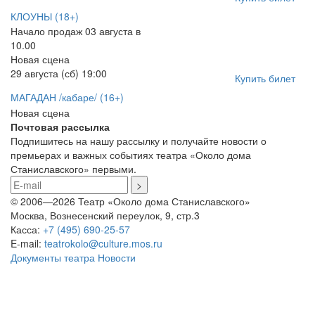
КЛОУНЫ
(18+)
Начало продаж 03 августа в
10.00
Новая сцена
29 августа (сб) 19:00
Купить билет
МАГАДАН /кабаре/
(16+)
Новая сцена
Почтовая рассылка
Подпишитесь на нашу рассылку и получайте новости о
премьерах и важных событиях театра «Около дома
Станиславского» первыми.
© 2006—2026 Театр «Около дома Станиславского»
Москва, Вознесенский переулок, 9, стр.3
Касса:
+7 (495) 690-25-57
E-mail:
teatrokolo@culture.mos.ru
Документы театра
Новости