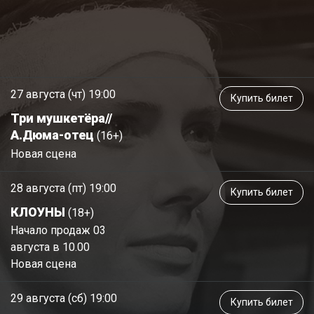
27 августа (чт) 19:00
Купить билет
Три мушкетёра//
А.Дюма-отец
(16+)
Новая сцена
28 августа (пт) 19:00
Купить билет
КЛОУНЫ
(18+)
Начало продаж 03
августа в 10.00
Новая сцена
29 августа (сб) 19:00
Купить билет