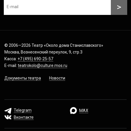
© 2006—2026 Театр «Около дома Станиславского»
Москва, Вознесенский переулок, 9, стр.3
Касса:
+7 (495) 690-25-57
E-mail:
teatrokolo@culture.mos.ru
Документы театра
Новости
Telegram
MAX
Вконтакте