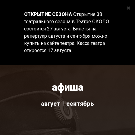
×
ОТКРЫТИЕ СЕЗОНА
Открытие 38
театрального сезона в Театре ОКОЛО
Tog
состоится 27 августа. Билеты на
nav
репертуар августа и сентября можно
купить на сайте театра. Касса театра
откроется 17 августа.
афиша
август
сентябрь