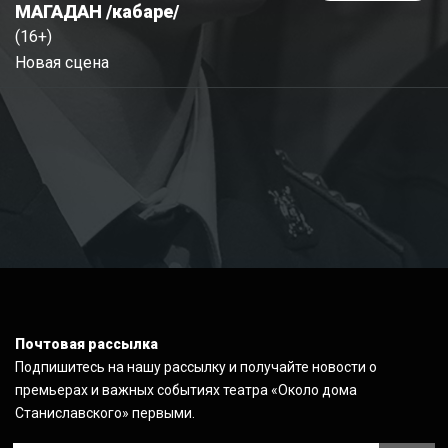
МАГАДАН /кабаре/
(16+)
Новая сцена
Почтовая рассылка
Подпишитесь на нашу рассылку и получайте новости о
премьерах и важных событиях театра «Около дома
Станиславского» первыми.